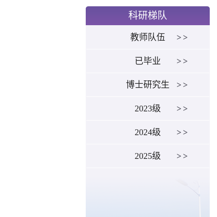
科研梯队
教师队伍
已毕业
博士研究生
2023级
2024级
2025级