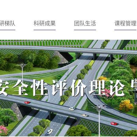
研梯队
科研成果
团队生活
课程管理