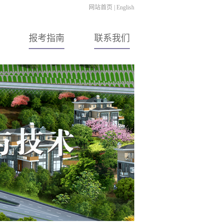
网站首页
|
English
报考指南
联系我们