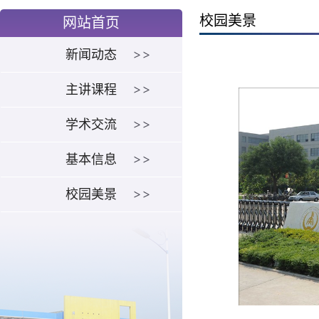
校园美景
网站首页
新闻动态
主讲课程
学术交流
基本信息
校园美景