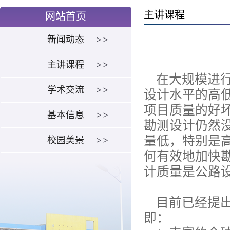
主讲课程
网站首页
新闻动态
主讲课程
在大规模进行
学术交流
设计水平的高
项目质量的好
基本信息
勘测设计仍然
量低，特别是
校园美景
何有效地加快
计质量是公路
目前已经提出了
即：