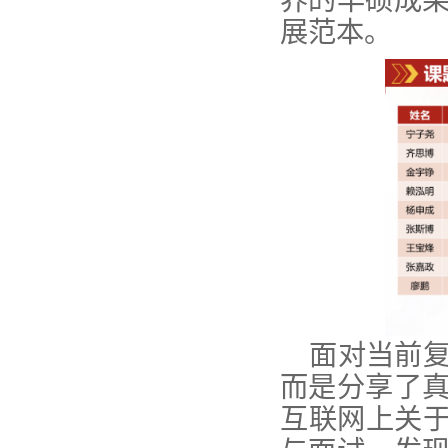
养的丰硕成
展范本。
面对当前
而是分享了
互联网上关于